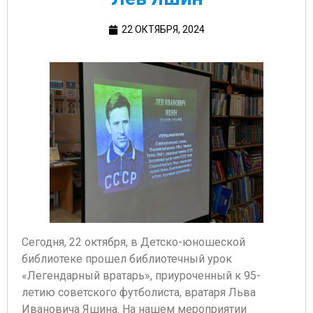
22 ОКТЯБРЯ, 2024
Сегодня, 22 октября, в Детско-юношеской
библиотеке прошел библиотечный урок
«Легендарный вратарь», приуроченный к 95-
летию советского футболиста, вратаря Льва
Ивановича Яшина. На нашем мероприятии