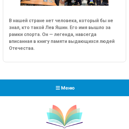
В нашей стране нет человека, который бы не
знал, кто такой Лев Яшин. Его имя вышло за
рамки спорта. Он — легенда, навсегда
вписанная в книгу памяти выдающихся людей
Отечества.
Меню