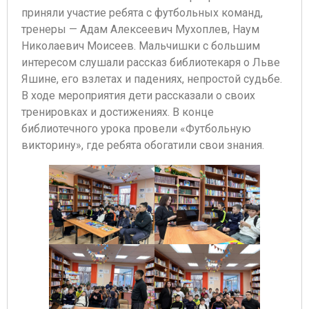
приняли участие ребята с футбольных команд,
тренеры — Адам Алексеевич Мухоплев, Наум
Николаевич Моисеев. Мальчишки с большим
интересом слушали рассказ библиотекаря о Льве
Яшине, его взлетах и падениях, непростой судьбе.
В ходе мероприятия дети рассказали о своих
тренировках и достижениях. В конце
библиотечного урока провели «Футбольную
викторину», где ребята обогатили свои знания.