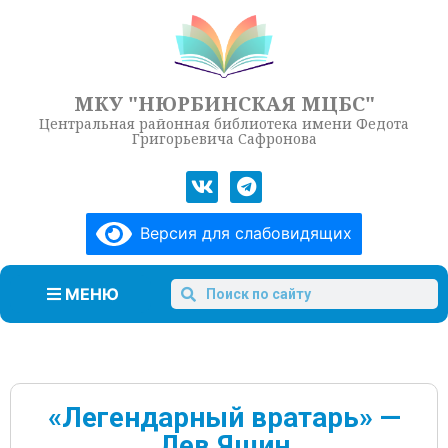
МКУ "НЮРБИНСКАЯ МЦБС"
Центральная районная библиотека имени Федота
Григорьевича Сафронова
Версия для слабовидящих
МЕНЮ
«Легендарный вратарь» —
Лев Яшин