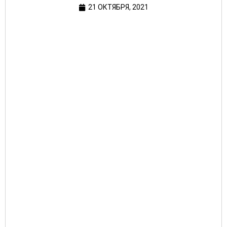
21 ОКТЯБРЯ, 2021