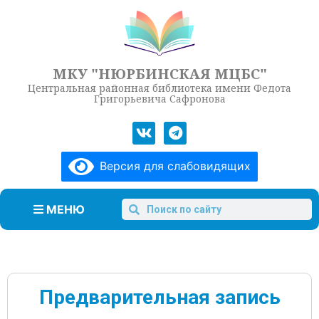
МКУ "НЮРБИНСКАЯ МЦБС"
Центральная районная библиотека имени Федота
Григорьевича Сафронова
Версия для слабовидящих
МЕНЮ
Предварительная запись