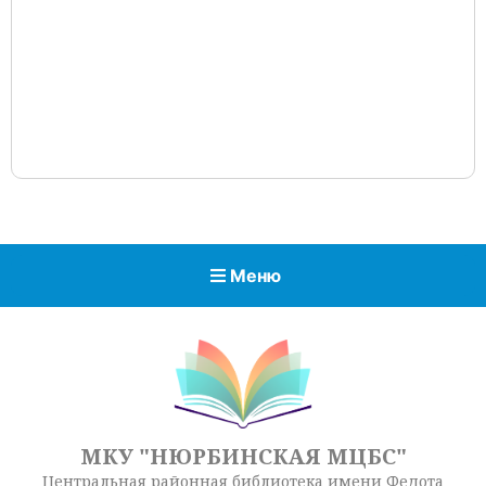
Меню
МКУ "НЮРБИНСКАЯ МЦБС"
Центральная районная библиотека имени Федота