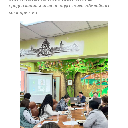
предложения и идеи по подготовке юбилейного
мероприятия.