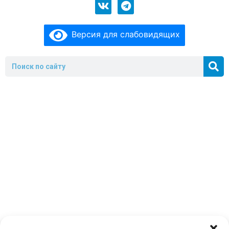
Версия для слабовидящих