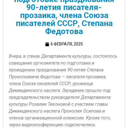
90-летия писателя-
прозаика, члена Союза
писателей СССР, Степана
Федотова
6 ФЕВРАЛЯ, 2025
Вчера, в стенах Департамента культуры, состоялось
совещание оргкомитета по подготовке и
проведению празднования 90-летия Степана
Прокопьевича Федотова — писателя-прозаика,
члена Союза писателей СССР, уроженца
Дикимдинского наслега. Заседание прошло под
председательством руководителя Департамента
культуры Розалии Тихоновой с участием главы
Дикимдинского наслега Прокопия Осипова и
членов организационной комиссии. Кроме того,
через видеоконференцию подключились