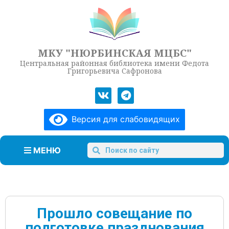
МКУ "НЮРБИНСКАЯ МЦБС"
Центральная районная библиотека имени Федота
Григорьевича Сафронова
Версия для слабовидящих
МЕНЮ
Прошло совещание по
подготовке празднования