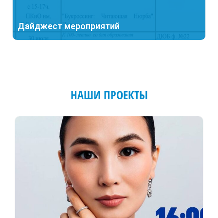
Дайджест мероприятий
НАШИ ПРОЕКТЫ