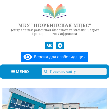
МКУ "НЮРБИНСКАЯ МЦБС"
Центральная районная библиотека имени Федота
Григорьевича Сафронова
Версия для слабовидящих
МЕНЮ