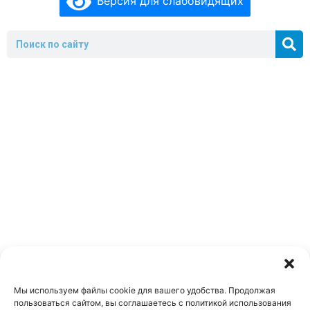
Версия для слабовидящих
Мы используем файлы cookie для вашего удобства. Продолжая
пользоваться сайтом, вы соглашаетесь с политикой использования